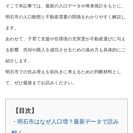
そこで本記事では、最新の人口データや将来推計をもとに、
明石市の人口動態と不動産需要の関係をわかりやすく解説し
ます。
あわせて、子育て支援や住環境の充実度が不動産選びに与え
る影響、売却や購入を成功させるための進め方も具体的にご
紹介します。
明石市での住み替えを前向きに考えるための判断材料とし
て、ぜひ最後までお読みください。
【目次】
・明石市はなぜ人口増？最新データで読み
解く