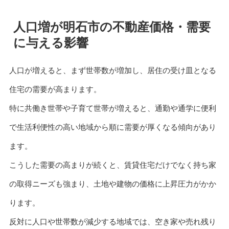
人口増が明石市の不動産価格・需要
に与える影響
人口が増えると、まず世帯数が増加し、居住の受け皿となる
住宅の需要が高まります。
特に共働き世帯や子育て世帯が増えると、通勤や通学に便利
で生活利便性の高い地域から順に需要が厚くなる傾向があり
ます。
こうした需要の高まりが続くと、賃貸住宅だけでなく持ち家
の取得ニーズも強まり、土地や建物の価格に上昇圧力がかか
ります。
反対に人口や世帯数が減少する地域では、空き家や売れ残り