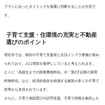
プランに合ったタイミングを慎重に判断することが大切で
す。
子育て支援・住環境の充実と不動産
選びのポイント
明石市では、独自の子育て支援策と生活インフラ整備が進め
られており、人口増加を後押ししていると考えられます。
とくに「高校生までの医療費無料化」や「第2子以降の保育
料無料化」など、経済的負担を軽減する施策が多くの子育て
世帯から支持されています。
さらに、子育て相談窓口や訪問支援、子育て情報を集約した