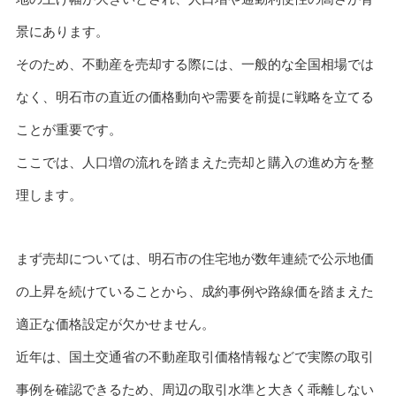
景にあります。
そのため、不動産を売却する際には、一般的な全国相場では
なく、明石市の直近の価格動向や需要を前提に戦略を立てる
ことが重要です。
ここでは、人口増の流れを踏まえた売却と購入の進め方を整
理します。
まず売却については、明石市の住宅地が数年連続で公示地価
の上昇を続けていることから、成約事例や路線価を踏まえた
適正な価格設定が欠かせません。
近年は、国土交通省の不動産取引価格情報などで実際の取引
事例を確認できるため、周辺の取引水準と大きく乖離しない