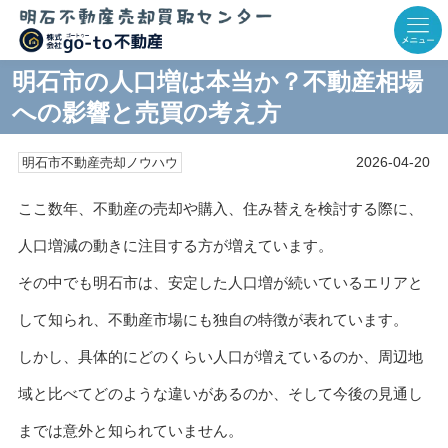
明石市の人口増は本当か？不動産相場
への影響と売買の考え方
2026-04-20
明石市不動産売却ノウハウ
ここ数年、不動産の売却や購入、住み替えを検討する際に、
人口増減の動きに注目する方が増えています。
その中でも明石市は、安定した人口増が続いているエリアと
して知られ、不動産市場にも独自の特徴が表れています。
しかし、具体的にどのくらい人口が増えているのか、周辺地
域と比べてどのような違いがあるのか、そして今後の見通し
までは意外と知られていません。