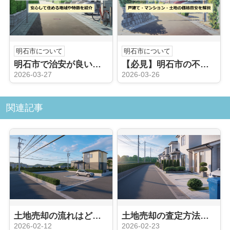
明石市について
明石市について
明石市で治安が良いエリアはどこ？安心して住める地域や特徴を紹介
【必見】明石市の不動産売却相場は？戸建て・マンション・土地の価格目安を解説
2026-03-27
2026-03-26
関連記事
土地売却の流れはどう進む？初めての方にもやさしく解説
土地売却の査定方法はどう選ぶ？初心者が知っておきたい流れとポイント
2026-02-12
2026-02-23