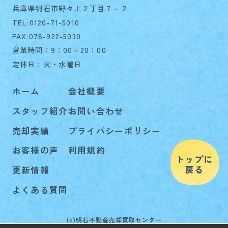
兵庫県明石市野々上２丁目７－２
TEL:0120-71-5010
FAX:078-922-5030
営業時間：9：00～20：00
定休日：火・水曜日
ホーム
会社概要
スタッフ紹介
お問い合わせ
売却実績
プライバシーポリシー
お客様の声
利用規約
更新情報
よくある質問
(c)明石不動産売却買取センター