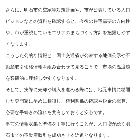
さらに、明石市の空家等対策計画や、市が公表している人口
ビジョンなどの資料を確認すると、今後の住宅需要の方向性
や、市が重視しているエリアのまちづくり方針を把握しやす
くなります。
こうした公的な情報と、国土交通省が公表する地価公示や不
動産取引価格情報を組み合わせて見ることで、市場の温度感
を客観的に理解しやすくなります。
そして、実際に売却や購入を進める際には、地元事情に精通
した専門家に早めに相談し、権利関係の確認や税金の概算、
必要な手続きの流れを共有しておくと安心です。
事前の情報収集と準備を丁寧に行うことが、人口増が続く明
石市での不動産取引を成功させる近道となります。