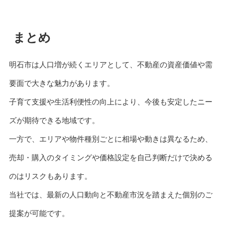
まとめ
明石市は人口増が続くエリアとして、不動産の資産価値や需
要面で大きな魅力があります。
子育て支援や生活利便性の向上により、今後も安定したニー
ズが期待できる地域です。
一方で、エリアや物件種別ごとに相場や動きは異なるため、
売却・購入のタイミングや価格設定を自己判断だけで決める
のはリスクもあります。
当社では、最新の人口動向と不動産市況を踏まえた個別のご
提案が可能です。