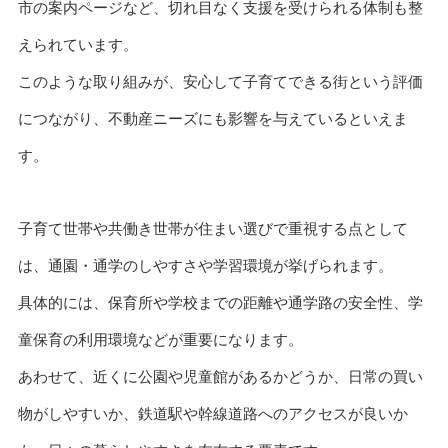
市の案内ページなど、切れ目なく支援を受けられる体制も整
えられています。
このような取り組みが、安心して子育てできる街という評価
につながり、不動産ニーズにも影響を与えているといえま
す。
子育て世帯や共働き世帯が住まい選びで重視する点として
は、通園・通学のしやすさや学習環境が挙げられます。
具体的には、保育所や学校までの距離や通学路の安全性、学
童保育の利用環境などが重要になります。
あわせて、近くに公園や児童館があるかどうか、日常の買い
物がしやすいか、鉄道駅や幹線道路へのアクセスが良いか