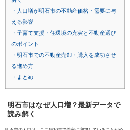
・人口増が明石市の不動産価格・需要に与
える影響
・子育て支援・住環境の充実と不動産選び
のポイント
・明石市での不動産売却・購入を成功させ
る進め方
・まとめ
明石市はなぜ人口増？最新データで
読み解く
明石市の人口は、ここ約10年で着実に増加していることが公