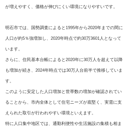
が増えやすく、価格が伸びにくい環境になりやすいです。
明石市では、国勢調査によると1995年から2020年までの間に
人口が約5％強増加し、2020年時点で約30万3601人となって
います。
さらに、住民基本台帳によると2020年に30万人を超えて以降
も増加が続き、2024年時点では30万人台前半で推移していま
す。
このように安定した人口増加と世帯数の増加が確認されてい
ることから、市内全体として住宅ニーズが底堅く、実需に支
えられた取引が行われやすい環境といえます。
特に人口集中地区では、通勤利便性や生活施設の集積も相ま