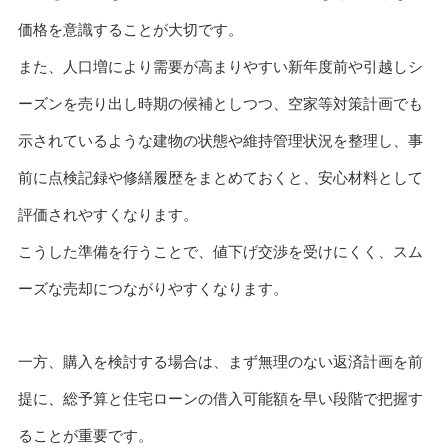
価格を意識することが大切です。
また、人口増により需要が高まりやすい新年度前や引越しシ
ーズンを売り出し時期の候補としつつ、空家等対策計画でも
示されているような建物の状態や維持管理状況を整理し、事
前に点検記録や修繕履歴をまとめておくと、安心材料として
評価されやすくなります。
こうした準備を行うことで、値下げ交渉を受けにくく、スム
ーズな売却につながりやすくなります。
一方、購入を検討する場合は、まず無理のない返済計画を前
提に、総予算と住宅ローンの借入可能額を早い段階で把握す
ることが重要です。