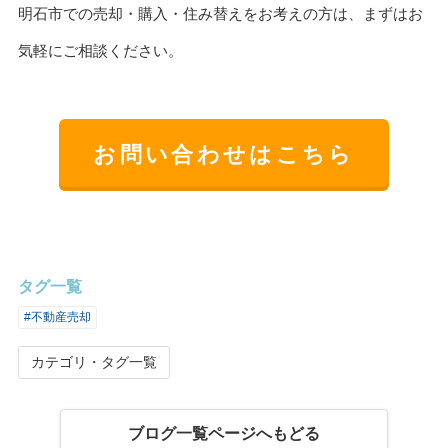
明石市での売却・購入・住み替えをお考えの方は、まずはお
気軽にご相談ください。
お問い合わせはこちら
タグ一覧
#不動産売却
カテゴリ・タグ一覧
ブログ一覧ページへもどる