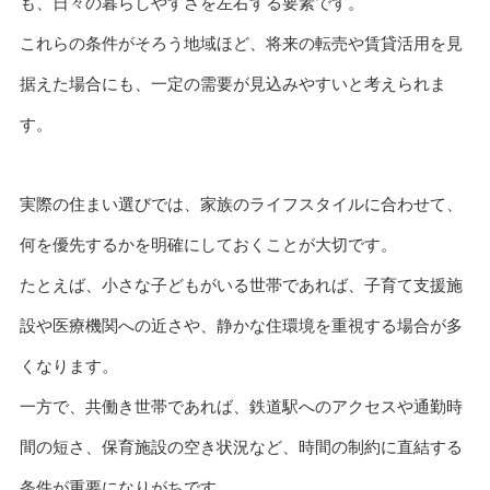
も、日々の暮らしやすさを左右する要素です。
これらの条件がそろう地域ほど、将来の転売や賃貸活用を見
据えた場合にも、一定の需要が見込みやすいと考えられま
す。
実際の住まい選びでは、家族のライフスタイルに合わせて、
何を優先するかを明確にしておくことが大切です。
たとえば、小さな子どもがいる世帯であれば、子育て支援施
設や医療機関への近さや、静かな住環境を重視する場合が多
くなります。
一方で、共働き世帯であれば、鉄道駅へのアクセスや通勤時
間の短さ、保育施設の空き状況など、時間の制約に直結する
条件が重要になりがちです。