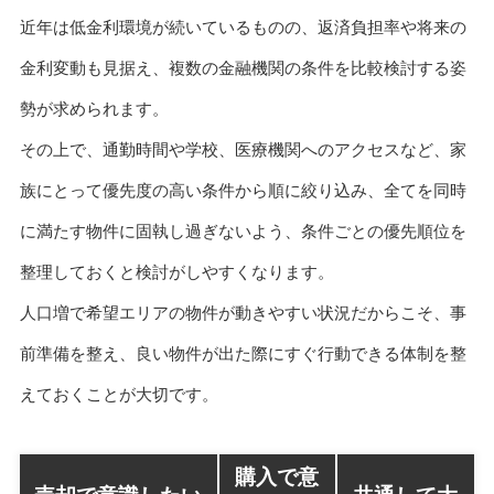
近年は低金利環境が続いているものの、返済負担率や将来の
金利変動も見据え、複数の金融機関の条件を比較検討する姿
勢が求められます。
その上で、通勤時間や学校、医療機関へのアクセスなど、家
族にとって優先度の高い条件から順に絞り込み、全てを同時
に満たす物件に固執し過ぎないよう、条件ごとの優先順位を
整理しておくと検討がしやすくなります。
人口増で希望エリアの物件が動きやすい状況だからこそ、事
前準備を整え、良い物件が出た際にすぐ行動できる体制を整
えておくことが大切です。
購入で意