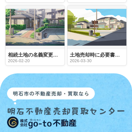
相続土地の名義変更はなぜ必要？売却前の手続きと注意点を解説
土地売却時に必要書類は何がある？初心者向けに流れや準備方法も紹介
2026-02-20
2026-03-30