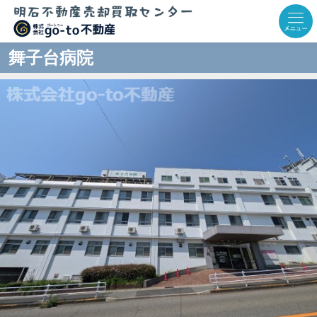
舞子台病院