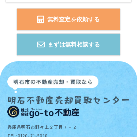
無料査定を依頼する
まずは無料相談する
兵庫県明石市野々上２丁目７－２
TEL:0120-71-5010