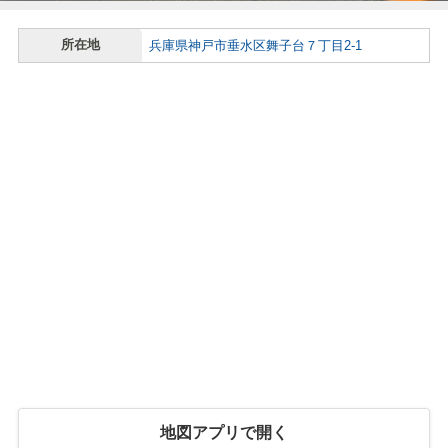
所在地
兵庫県神戸市垂水区舞子台７丁目2-1
地図アプリで開く